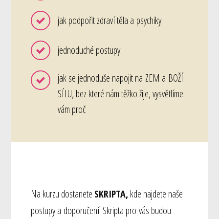
jak podpořit zdraví těla a psychiky
jednoduché postupy
jak se jednoduše napojit na ZEM a BOŽÍ
SÍLU, bez které nám těžko žije, vysvětlíme
vám proč
Na kurzu dostanete
SKRIPTA,
kde najdete naše
postupy a doporučení. Skripta pro vás budou