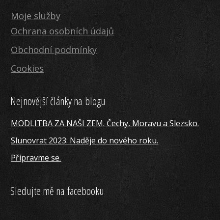
Moje služby
Ochrana osobních údajů
Obchodní podmínky
Cookies
Nejnovější články na blogu
MODLITBA ZA NAŠI ZEM. Čechy, Moravu a Slezsko.
Slunovrat 2023: Naděje do nového roku.
Připravme se.
Sledujte mě na facebooku