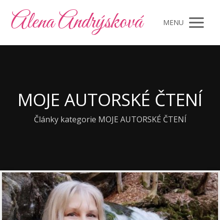
Alena Andrýsková
MENU
MOJE AUTORSKÉ ČTENÍ
Články kategorie MOJE AUTORSKÉ ČTENÍ