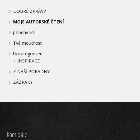
DOBRÉ ZPRÁVY
MOJE AUTORSKÉ ČTENÍ
příběhy lidí
Tvá moudrost
Uncategorized
INSPIRACE
Z NAŠÍ PORADNY
ZÁZRAKY
Kam dále