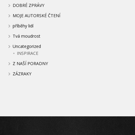
DOBRÉ ZPRÁVY
MOJE AUTORSKÉ ČTENÍ
příběhy lidí
Tvá moudrost
Uncategorized
INSPIRACE
Z NAŠÍ PORADNY
ZÁZRAKY