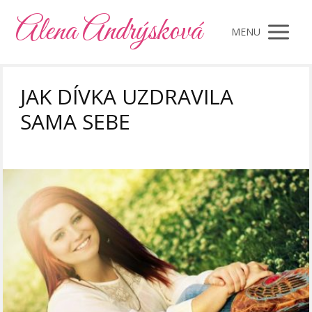
Alena Andrýsková
MENU
JAK DÍVKA UZDRAVILA
SAMA SEBE