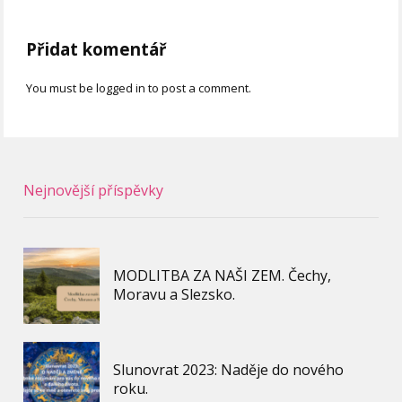
Přidat komentář
You must be logged in to post a comment.
Nejnovější příspěvky
MODLITBA ZA NAŠI ZEM. Čechy,
Moravu a Slezsko.
Slunovrat 2023: Naděje do nového
roku.