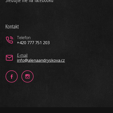
Kontakt
Telefon
+420 777 751 203
E-mail
info@alenaandryskova.cz