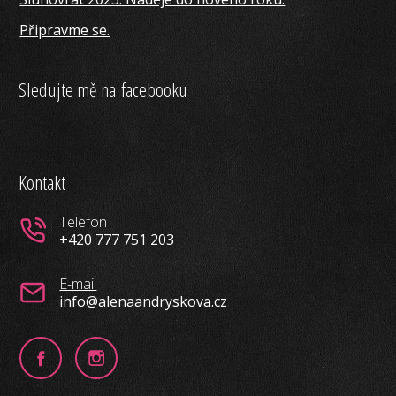
Připravme se.
Sledujte mě na facebooku
Kontakt
Telefon
+420 777 751 203
E-mail
info@alenaandryskova.cz