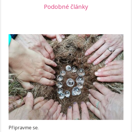
Podobné články
Připravme se.