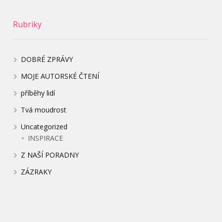
Rubriky
DOBRÉ ZPRÁVY
MOJE AUTORSKÉ ČTENÍ
příběhy lidí
Tvá moudrost
Uncategorized
INSPIRACE
Z NAŠÍ PORADNY
ZÁZRAKY