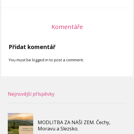
Komentáře
Přidat komentář
You must be logged in to post a comment.
Nejnovější příspěvky
MODLITBA ZA NAŠI ZEM. Čechy,
Moravu a Slezsko.