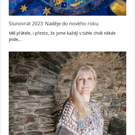
Slunovrat 2023: Naděje do nového roku.
Milí přátele, i přesto, že jsme každý v tuhle chvíli někde
jinde,…