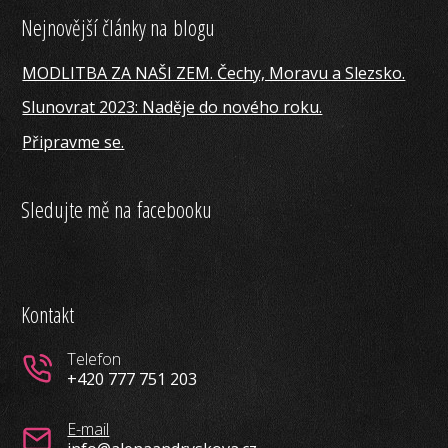
Nejnovější články na blogu
MODLITBA ZA NAŠI ZEM. Čechy, Moravu a Slezsko.
Slunovrat 2023: Naděje do nového roku.
Připravme se.
Sledujte mě na facebooku
Kontakt
Telefon
+420 777 751 203
E-mail