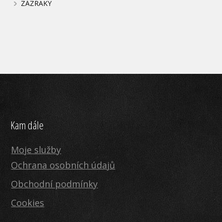
ZÁZRAKY
Kam dále
Moje služby
Ochrana osobních údajů
Obchodní podmínky
Cookies