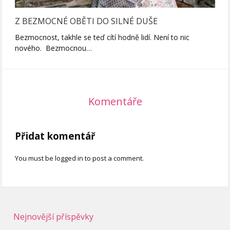
Z BEZMOCNÉ OBĚTI DO SILNÉ DUŠE
Bezmocnost, takhle se teď cítí hodně lidí. Není to nic
nového. Bezmocnou…
Komentáře
Přidat komentář
You must be logged in to post a comment.
Nejnovější příspěvky