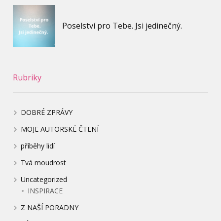
Poselství pro Tebe. Jsi jedinečný.
Rubriky
DOBRÉ ZPRÁVY
MOJE AUTORSKÉ ČTENÍ
příběhy lidí
Tvá moudrost
Uncategorized
INSPIRACE
Z NAŠÍ PORADNY