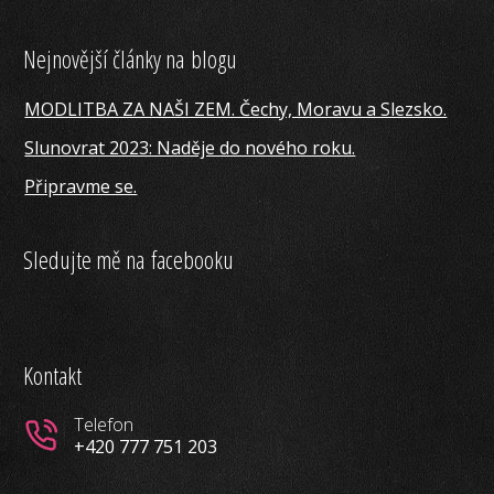
Nejnovější články na blogu
MODLITBA ZA NAŠI ZEM. Čechy, Moravu a Slezsko.
Slunovrat 2023: Naděje do nového roku.
Připravme se.
Sledujte mě na facebooku
Kontakt
Telefon
+420 777 751 203