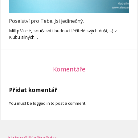
Poselství pro Tebe. Jsi jedinečný.
Milí přátelé, současní i budoucí léčitelé svých duší, :-) z
Klubu silných…
Komentáře
Přidat komentář
You must be logged in to post a comment.