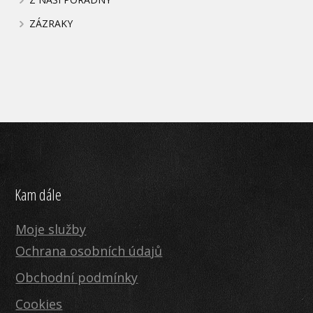
ZÁZRAKY
Kam dále
Moje služby
Ochrana osobních údajů
Obchodní podmínky
Cookies